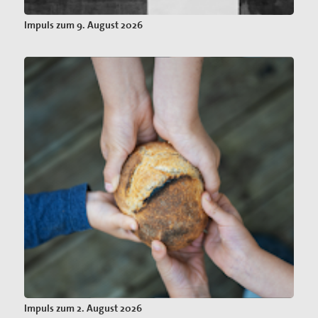
Impuls zum 9. August 2026
Impuls zum 2. August 2026