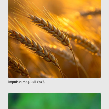
Impuls zum 19. Juli 2026