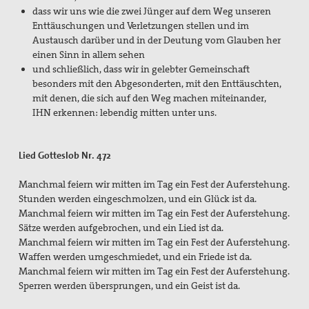
dass wir uns wie die zwei Jünger auf dem Weg unseren
Enttäuschungen und Verletzungen stellen und im
Austausch darüber und in der Deutung vom Glauben her
einen Sinn in allem sehen
und schließlich, dass wir in gelebter Gemeinschaft
besonders mit den Abgesonderten, mit den Enttäuschten,
mit denen, die sich auf den Weg machen miteinander,
IHN erkennen: lebendig mitten unter uns.
Lied Gotteslob Nr. 472
Manchmal feiern wir mitten im Tag ein Fest der Auferstehung.
Stunden werden eingeschmolzen, und ein Glück ist da.
Manchmal feiern wir mitten im Tag ein Fest der Auferstehung.
Sätze werden aufgebrochen, und ein Lied ist da.
Manchmal feiern wir mitten im Tag ein Fest der Auferstehung.
Waffen werden umgeschmiedet, und ein Friede ist da.
Manchmal feiern wir mitten im Tag ein Fest der Auferstehung.
Sperren werden übersprungen, und ein Geist ist da.