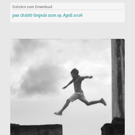
Dateien zum Download
pax christi-Impuls zum 19. April 2026