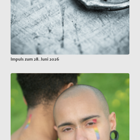
Impuls zum 28. Juni 2026