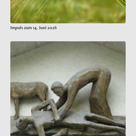
Impuls zum 14. Juni 2026