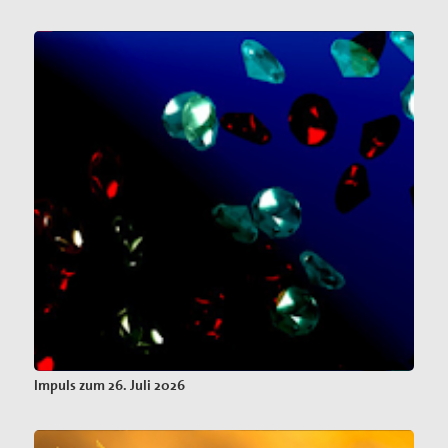
Impuls zum 26. Juli 2026