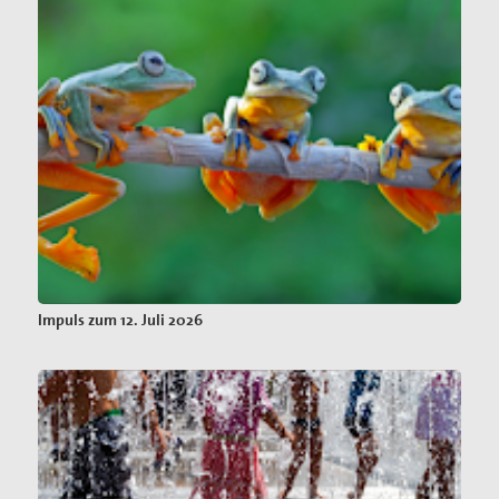
Impuls zum 12. Juli 2026