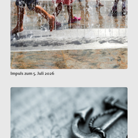
Impuls zum 5. Juli 2026