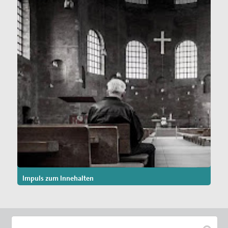
Impuls zum Innehalten