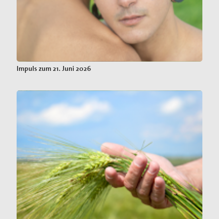
Impuls zum 21. Juni 2026