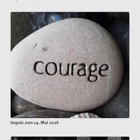
Impuls zum 24. Mai 2026