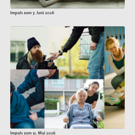
Impuls zum 7. Juni 2026
Impuls zum 31. Mai 2026