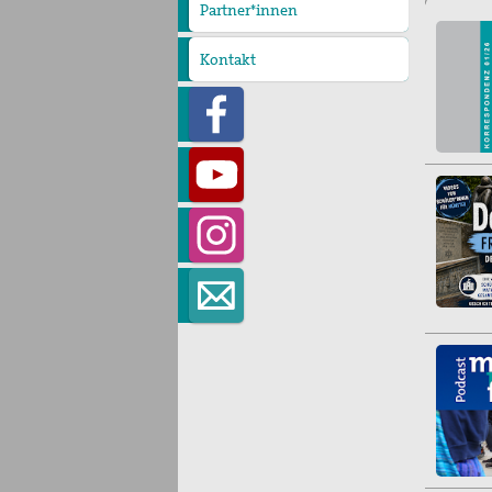
Partner*innen
Kontakt