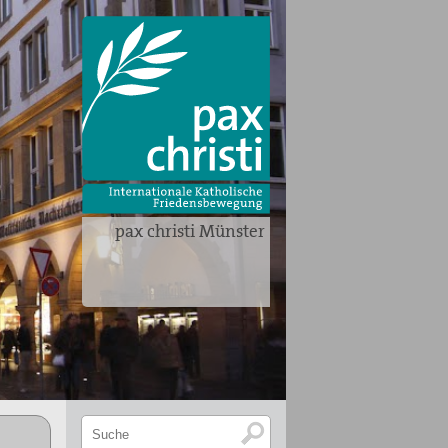
pax christi Münster