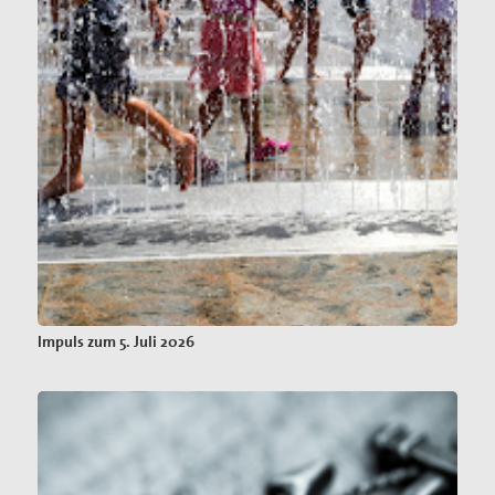
Impuls zum 5. Juli 2026