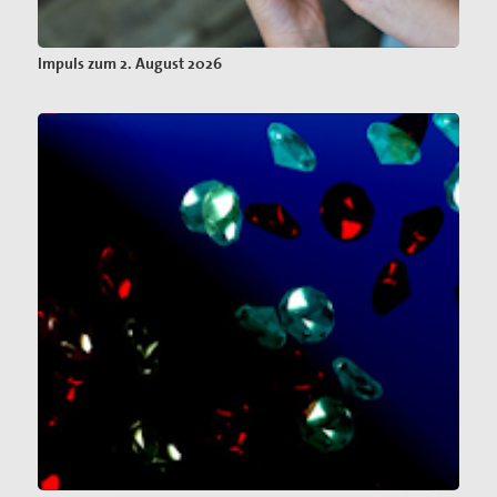
Impuls zum 2. August 2026