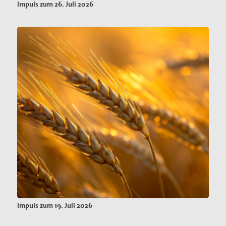
Impuls zum 26. Juli 2026
Impuls zum 19. Juli 2026