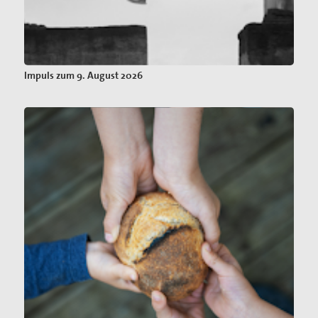
Impuls zum 9. August 2026