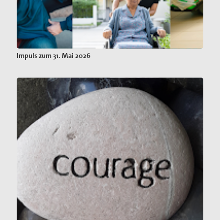
Impuls zum 31. Mai 2026