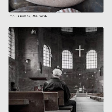
Impuls zum 24. Mai 2026