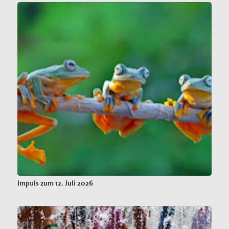
Impuls zum 12. Juli 2026