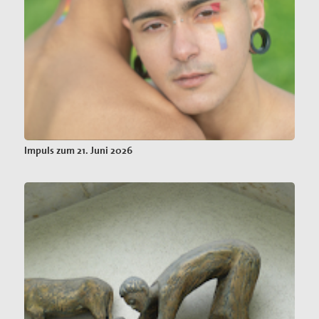
Impuls zum 21. Juni 2026