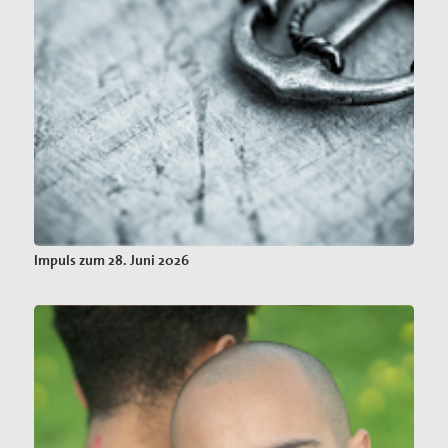
Impuls zum 28. Juni 2026