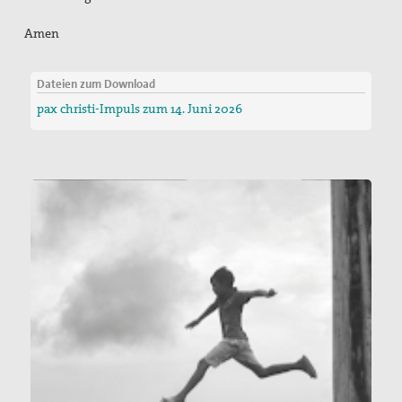
Amen
Dateien zum Download
pax christi-Impuls zum 14. Juni 2026