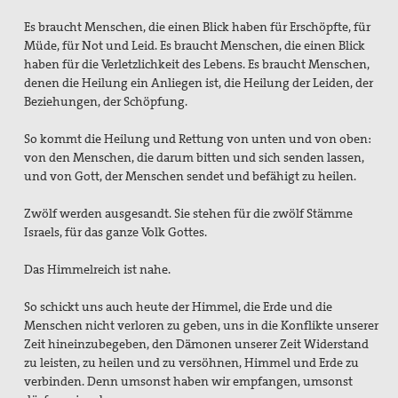
Es braucht Menschen, die einen Blick haben für Erschöpfte, für
Müde, für Not und Leid. Es braucht Menschen, die einen Blick
haben für die Verletzlichkeit des Lebens. Es braucht Menschen,
denen die Heilung ein Anliegen ist, die Heilung der Leiden, der
Beziehungen, der Schöpfung.
So kommt die Heilung und Rettung von unten und von oben:
von den Menschen, die darum bitten und sich senden lassen,
und von Gott, der Menschen sendet und befähigt zu heilen.
Zwölf werden ausgesandt. Sie stehen für die zwölf Stämme
Israels, für das ganze Volk Gottes.
Das Himmelreich ist nahe.
So schickt uns auch heute der Himmel, die Erde und die
Menschen nicht verloren zu geben, uns in die Konflikte unserer
Zeit hineinzubegeben, den Dämonen unserer Zeit Widerstand
zu leisten, zu heilen und zu versöhnen, Himmel und Erde zu
verbinden. Denn umsonst haben wir empfangen, umsonst