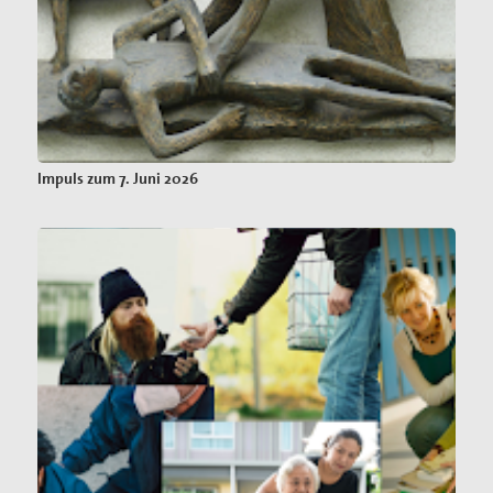
Impuls zum 7. Juni 2026