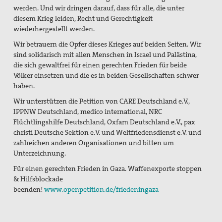
werden. Und wir dringen darauf, dass für alle, die unter
diesem Krieg leiden, Recht und Gerechtigkeit
wiederhergestellt werden.
Wir betrauern die Opfer dieses Krieges auf beiden Seiten. Wir
sind solidarisch mit allen Menschen in Israel und Palästina,
die sich gewaltfrei für einen gerechten Frieden für beide
Völker einsetzen und die es in beiden Gesellschaften schwer
haben.
Wir unterstützen die Petition von CARE Deutschland e.V.,
IPPNW Deutschland, medico international, NRC
Flüchtlingshilfe Deutschland, Oxfam Deutschland e.V., pax
christi Deutsche Sektion e.V. und Weltfriedensdienst e.V. und
zahlreichen anderen Organisationen und bitten um
Unterzeichnung.
Für einen gerechten Frieden in Gaza. Waffenexporte stoppen
& Hilfsblockade
beenden!
www.openpetition.de/friedeningaza