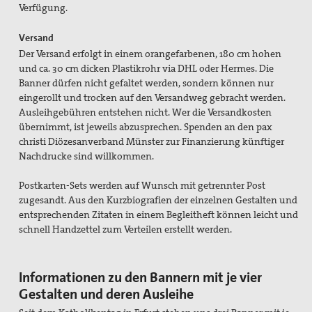
Verfügung.
Kontakt
Versand
Der Versand erfolgt in einem orangefarbenen, 180 cm hohen
Suche
und ca. 30 cm dicken Plastikrohr via DHL oder Hermes. Die
Banner dürfen nicht gefaltet werden, sondern können nur
eingerollt und trocken auf den Versandweg gebracht werden.
Ausleihgebühren entstehen nicht. Wer die Versandkosten
übernimmt, ist jeweils abzusprechen. Spenden an den pax
christi Diözesanverband Münster zur Finanzierung künftiger
Nachdrucke sind willkommen.
Postkarten-Sets werden auf Wunsch mit getrennter Post
zugesandt. Aus den Kurzbiografien der einzelnen Gestalten und
entsprechenden Zitaten in einem Begleitheft können leicht und
schnell Handzettel zum Verteilen erstellt werden.
Informationen zu den Bannern mit je vier
Gestalten und deren Ausleihe