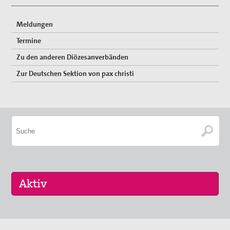
Meldungen
Termine
Zu den anderen Diözesanverbänden
Zur Deutschen Sektion von pax christi
11. Aug 2026