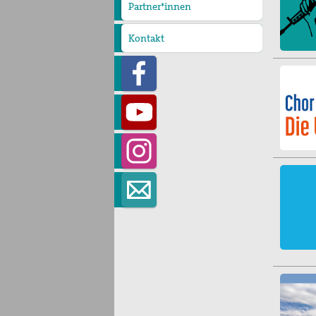
Partner*innen
Kontakt