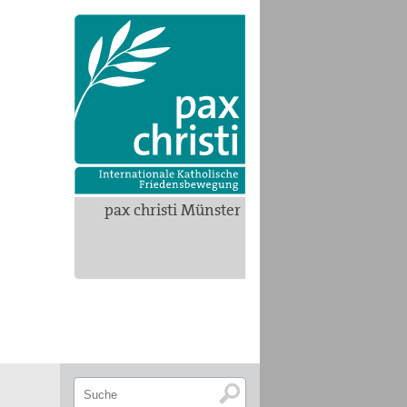
pax christi Münster