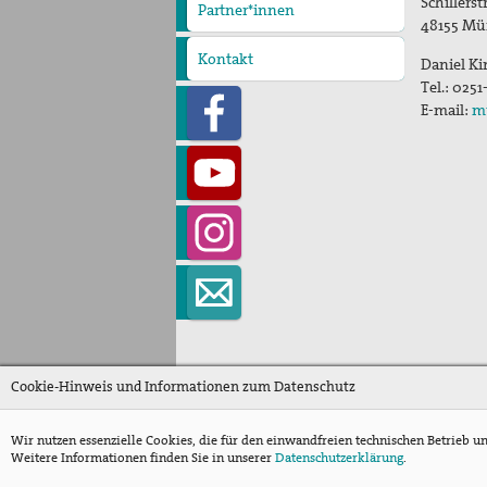
Schillers
Partner*innen
48155
Mü
Kontakt
Daniel K
Tel.:
0251
E-mail:
m
Cookie-Hinweis und Informationen zum Datenschutz
Wir nutzen essenzielle Cookies, die für den einwandfreien technischen Betrieb u
Weitere Informationen finden Sie in unserer
Datenschutzerklärung
.